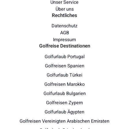
Unser Service
Über uns
Rechtliches
Datenschutz
AGB
Impressum
Golfreise Destinationen
Golfurlaub Portugal
Golfreisen Spanien
Golfurlaub Türkei
Golfreisen Marokko
Golfurlaub Bulgarien
Golfreisen Zypern
Golfurlaub Ägypten
Golfreisen Vereinigten Arabischen Emiraten