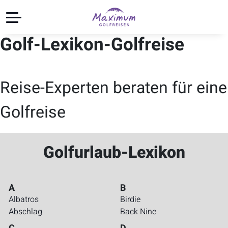
Golf-Lexikon-Golfreise
Reise-Experten beraten für eine
Golfreise
Golfurlaub-Lexikon
A
B
Albatros
Birdie
Abschlag
Back Nine