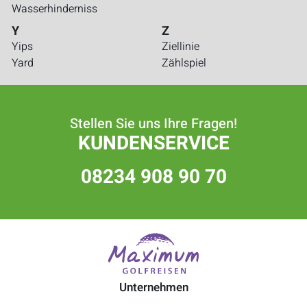
Wasserhinderniss
Y
Z
Yips
Ziellinie
Yard
Zählspiel
Stellen Sie uns Ihre Fragen!
KUNDENSERVICE
08234 908 90 70
Unternehmen