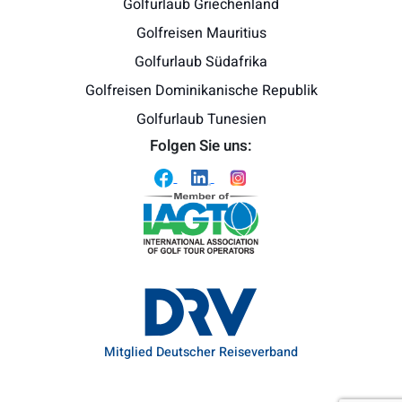
Golfurlaub Griechenland
Golfreisen Mauritius
Golfurlaub Südafrika
Golfreisen Dominikanische Republik
Golfurlaub Tunesien
Folgen Sie uns:
Mitglied Deutscher Reiseverband