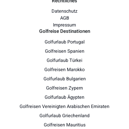
Rechtliches
Datenschutz
AGB
Impressum
Golfreise Destinationen
Golfurlaub Portugal
Golfreisen Spanien
Golfurlaub Türkei
Golfreisen Marokko
Golfurlaub Bulgarien
Golfreisen Zypern
Golfurlaub Ägypten
Golfreisen Vereinigten Arabischen Emiraten
Golfurlaub Griechenland
Golfreisen Mauritius