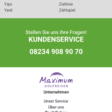
Yips
Ziellinie
Yard
Zählspiel
Stellen Sie uns Ihre Fragen!
KUNDENSERVICE
08234 908 90 70
Unternehmen
Unser Service
Über uns