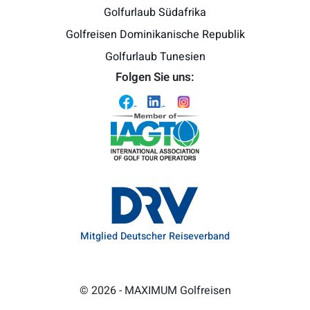
Golfurlaub Südafrika
Golfreisen Dominikanische Republik
Golfurlaub Tunesien
Folgen Sie uns:
Mitglied Deutscher Reiseverband
© 2026 -
MAXIMUM Golfreisen