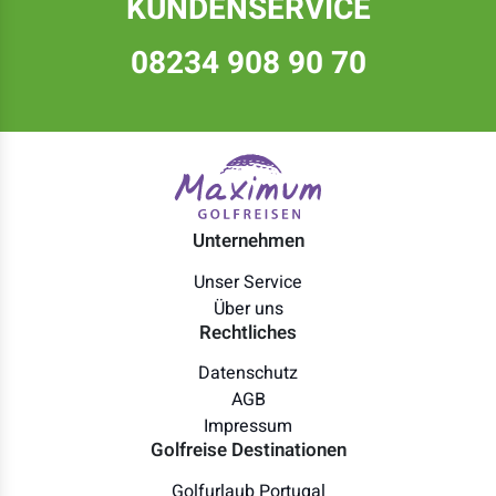
KUNDENSERVICE
08234 908 90 70
Unternehmen
Unser Service
Über uns
Rechtliches
Datenschutz
AGB
Impressum
Golfreise Destinationen
Golfurlaub Portugal