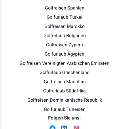
Golfreisen Spanien
Golfurlaub Türkei
Golfreisen Marokko
Golfurlaub Bulgarien
Golfreisen Zypern
Golfurlaub Ägypten
Golfreisen Vereinigten Arabischen Emiraten
Golfurlaub Griechenland
Golfreisen Mauritius
Golfurlaub Südafrika
Golfreisen Dominikanische Republik
Golfurlaub Tunesien
Folgen Sie uns: