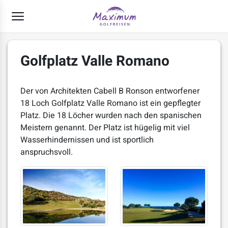
Golfplatz Valle Romano
Der von Architekten Cabell B Ronson entworfener
18 Loch Golfplatz Valle Romano ist ein gepflegter
Platz. Die 18 Löcher wurden nach den spanischen
Meistern genannt. Der Platz ist hügelig mit viel
Wasserhindernissen und ist sportlich
anspruchsvoll.