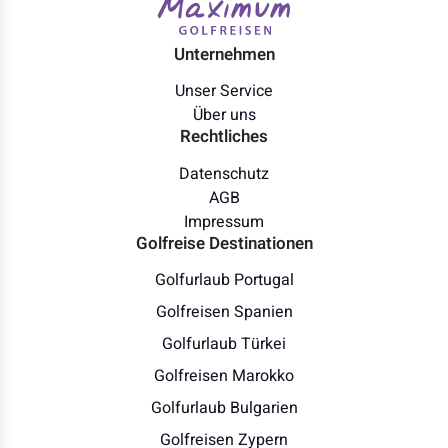
Unternehmen
Unser Service
Über uns
Rechtliches
Datenschutz
AGB
Impressum
Golfreise Destinationen
Golfurlaub Portugal
Golfreisen Spanien
Golfurlaub Türkei
Golfreisen Marokko
Golfurlaub Bulgarien
Golfreisen Zypern