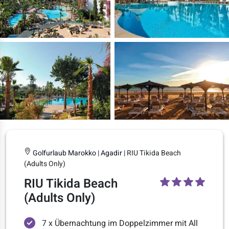
Golfurlaub Marokko
|
Agadir
| RIU Tikida Beach
(Adults Only)
RIU Tikida Beach
(Adults Only)
7 x Übernachtung im Doppelzimmer mit All