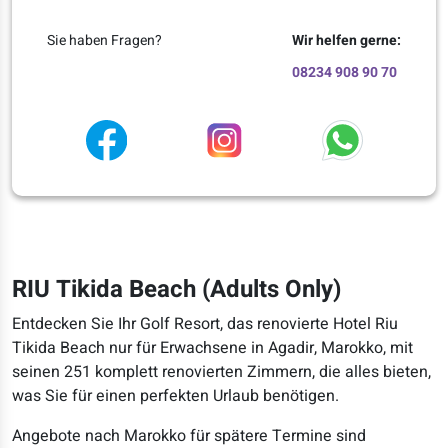
Sie haben Fragen?
Wir helfen gerne:
08234 908 90 70
RIU Tikida Beach (Adults Only)
Entdecken Sie Ihr Golf Resort, das renovierte Hotel Riu
Tikida Beach nur für Erwachsene in Agadir, Marokko, mit
seinen 251 komplett renovierten Zimmern, die alles bieten,
was Sie für einen perfekten Urlaub benötigen.
Angebote nach Marokko für spätere Termine sind