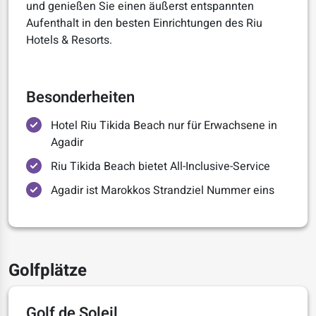
und genießen Sie einen äußerst entspannten
Aufenthalt in den besten Einrichtungen des Riu
Hotels & Resorts.
Besonderheiten
Hotel Riu Tikida Beach nur für Erwachsene in
Agadir
Riu Tikida Beach bietet All-Inclusive-Service
Agadir ist Marokkos Strandziel Nummer eins
Golfplätze
Golf de Soleil