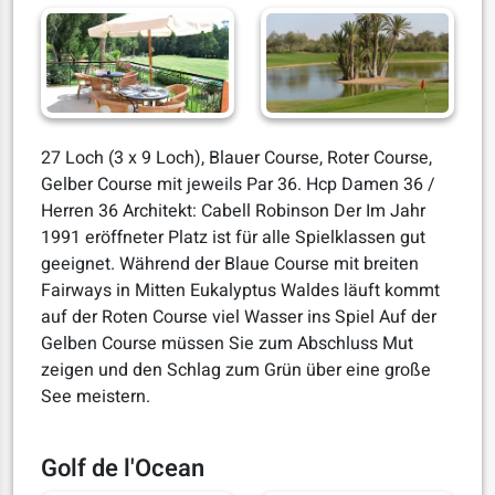
27 Loch (3 x 9 Loch), Blauer Course, Roter Course,
Gelber Course mit jeweils Par 36. Hcp Damen 36 /
Herren 36 Architekt: Cabell Robinson Der Im Jahr
1991 eröffneter Platz ist für alle Spielklassen gut
geeignet. Während der Blaue Course mit breiten
Fairways in Mitten Eukalyptus Waldes läuft kommt
auf der Roten Course viel Wasser ins Spiel Auf der
Gelben Course müssen Sie zum Abschluss Mut
zeigen und den Schlag zum Grün über eine große
See meistern.
Golf de l'Ocean