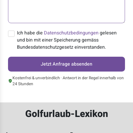
Ich habe die
Datenschutzbedingungen
gelesen
und bin mit einer Speicherung gemäss
Bundesdatenschutzgesetz einverstanden.
Jetzt Anfrage absenden
Kostenfrei & unverbindlich · Antwort in der Regel innerhalb von
24 Stunden
Golfurlaub-Lexikon