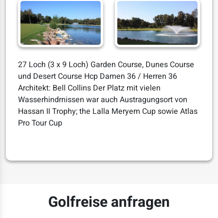
27 Loch (3 x 9 Loch) Garden Course, Dunes Course
und Desert Course Hcp Damen 36 / Herren 36
Architekt: Bell Collins Der Platz mit vielen
Wasserhindrnissen war auch Austragungsort von
Hassan II Trophy; the Lalla Meryem Cup sowie Atlas
Pro Tour Cup
Golfreise anfragen