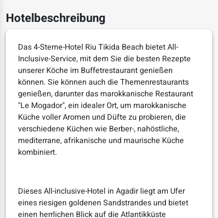
Hotelbeschreibung
Das 4-Sterne-Hotel Riu Tikida Beach bietet All-
Inclusive-Service, mit dem Sie die besten Rezepte
unserer Köche im Buffetrestaurant genießen
können. Sie können auch die Themenrestaurants
genießen, darunter das marokkanische Restaurant
"Le Mogador", ein idealer Ort, um marokkanische
Küche voller Aromen und Düfte zu probieren, die
verschiedene Küchen wie Berber-, nahöstliche,
mediterrane, afrikanische und maurische Küche
kombiniert.
Dieses All-inclusive-Hotel in Agadir liegt am Ufer
eines riesigen goldenen Sandstrandes und bietet
einen herrlichen Blick auf die Atlantikküste