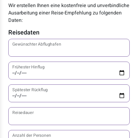
Wir erstellen Ihnen eine kostenfreie und unverbindliche
Ausarbeitung einer Reise-Empfehlung zu folgenden
Daten:
Reisedaten
Gewünschter Abflughafen
Frühester Hinflug
Spätester Rückflug
Reisedauer
Anzahl der Personen