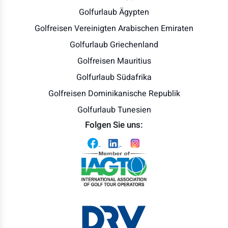
Golfurlaub Ägypten
Golfreisen Vereinigten Arabischen Emiraten
Golfurlaub Griechenland
Golfreisen Mauritius
Golfurlaub Südafrika
Golfreisen Dominikanische Republik
Golfurlaub Tunesien
Folgen Sie uns: