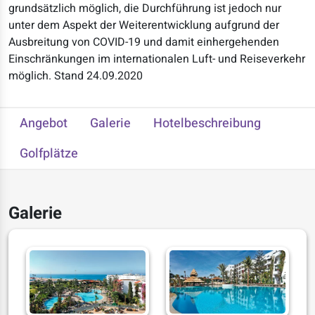
grundsätzlich möglich, die Durchführung ist jedoch nur
unter dem Aspekt der Weiterentwicklung aufgrund der
Ausbreitung von COVID-19 und damit einhergehenden
Einschränkungen im internationalen Luft- und Reiseverkehr
möglich. Stand 24.09.2020
Angebot
Galerie
Hotelbeschreibung
Golfplätze
Galerie