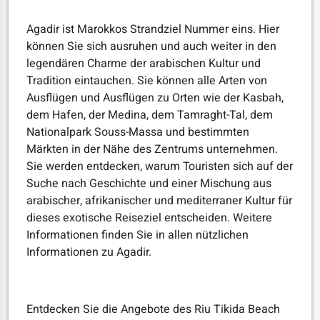
Agadir ist Marokkos Strandziel Nummer eins. Hier
können Sie sich ausruhen und auch weiter in den
legendären Charme der arabischen Kultur und
Tradition eintauchen. Sie können alle Arten von
Ausflügen und Ausflügen zu Orten wie der Kasbah,
dem Hafen, der Medina, dem Tamraght-Tal, dem
Nationalpark Souss-Massa und bestimmten
Märkten in der Nähe des Zentrums unternehmen.
Sie werden entdecken, warum Touristen sich auf der
Suche nach Geschichte und einer Mischung aus
arabischer, afrikanischer und mediterraner Kultur für
dieses exotische Reiseziel entscheiden. Weitere
Informationen finden Sie in allen nützlichen
Informationen zu Agadir.
Entdecken Sie die Angebote des Riu Tikida Beach