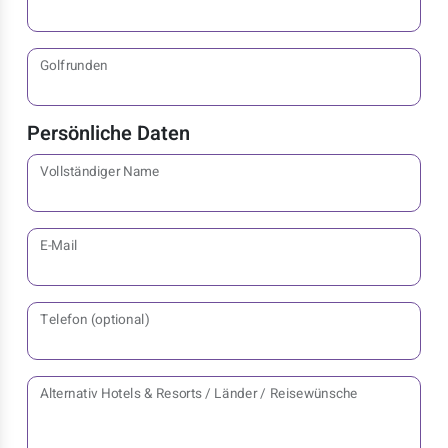
Golfrunden
Persönliche Daten
Vollständiger Name
E-Mail
Telefon (optional)
Alternativ Hotels & Resorts / Länder / Reisewünsche