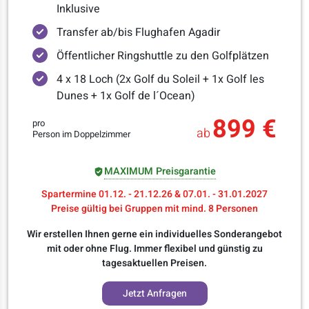
Inklusive
Transfer ab/bis Flughafen Agadir
Öffentlicher Ringshuttle zu den Golfplätzen
4 x 18 Loch (2x Golf du Soleil + 1x Golf les
Dunes + 1x Golf de l´Ocean)
899 €
pro
ab
Person im Doppelzimmer
MAXIMUM Preisgarantie
Spartermine 01.12. - 21.12.26 & 07.01. - 31.01.2027
Preise gültig bei Gruppen mit mind. 8 Personen
Wir erstellen Ihnen gerne ein individuelles Sonderangebot
mit oder ohne Flug. Immer flexibel und günstig zu
tagesaktuellen Preisen.
Jetzt Anfragen