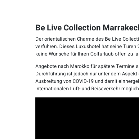
Be Live Collection Marrakec
Der orientalischen Charme des Be Live Collect
verführen. Dieses Luxushotel hat seine Türen 
keine Wünsche für Ihren Golfurlaub offen zu la
Angebote nach Marokko für spätere Termine si
Durchführung ist jedoch nur unter dem Aspekt
Ausbreitung von COVID-19 und damit einherg
internationalen Luft- und Reiseverkehr möglic