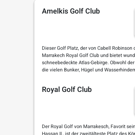
Amelkis Golf Club
Dieser Golf Platz, der von Cabell Robinson 
Marrakech Royal Golf Club und bietet wund
schneebedeckte Atlas-Gebirge. Obwohl der Pl
die vielen Bunker, Hügel und Wasserhindern
Royal Golf Club
Der Royal Golf von Marrakesch, Favorit sei
Hassan II., ist der zweitälteste Platz des K