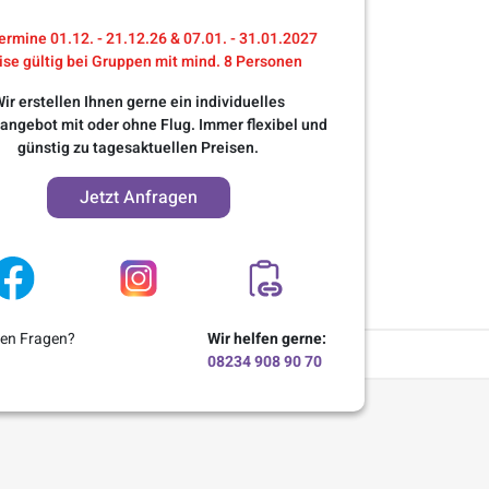
ermine 01.12. - 21.12.26 & 07.01. - 31.01.2027
ise gültig bei Gruppen mit mind. 8 Personen
ir erstellen Ihnen gerne ein individuelles
angebot mit oder ohne Flug. Immer flexibel und
günstig zu tagesaktuellen Preisen.
Jetzt Anfragen
ben Fragen?
Wir helfen gerne:
08234 908 90 70