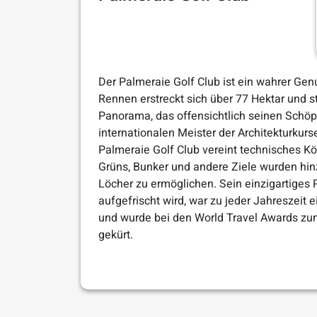
Der Palmeraie Golf Club ist ein wahrer Genu
Rennen erstreckt sich über 77 Hektar und 
Panorama, das offensichtlich seinen Schöp
internationalen Meister der Architekturkurse
Palmeraie Golf Club vereint technisches K
Grüns, Bunker und andere Ziele wurden hin
Löcher zu ermöglichen. Sein einzigartiges
aufgefrischt wird, war zu jeder Jahreszeit
und wurde bei den World Travel Awards zum 
gekürt.