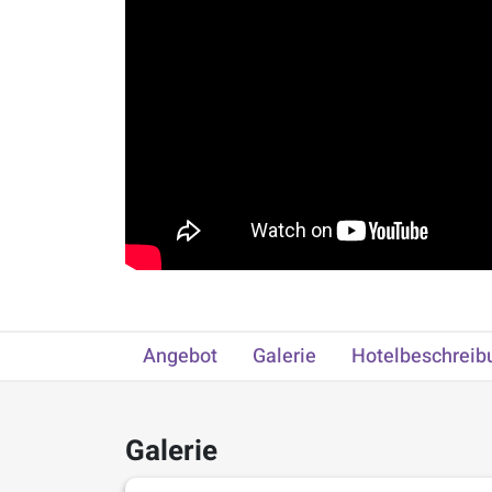
Angebot
Galerie
Hotelbeschreib
Galerie