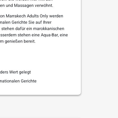
gen und Massagen verwöhnt.
tion Marrakech Adults Only werden
nalen Gerichte Sie auf Ihrer
en stehen dafür ein marokkanischen
usserdem stehen eine Aqua-Bar, eine
um genießen bereit.
ders Wert gelegt
nationalen Gerichte