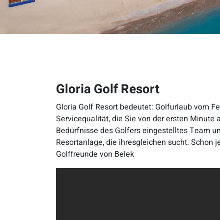
Gloria Golf Resort
Gloria Golf Resort bedeutet: Golfurlaub vom F
Servicequalität, die Sie von der ersten Minute 
Bedürfnisse des Golfers eingestelltes Team 
Resortanlage, die ihresgleichen sucht. Schon jet
Golffreunde von Belek