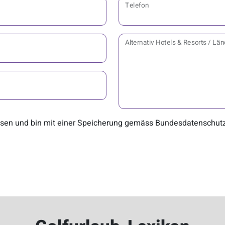
Telefon
Alternativ Hotels & Resorts / L
sen und bin mit einer Speicherung gemäss Bundesdatenschutz