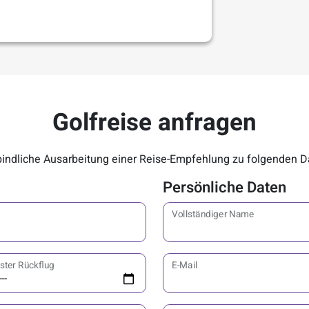
Golfreise anfragen
rbindliche Ausarbeitung einer Reise-Empfehlung zu folgenden D
Persönliche Daten
Vollständiger Name
ster Rückflug
E-Mail