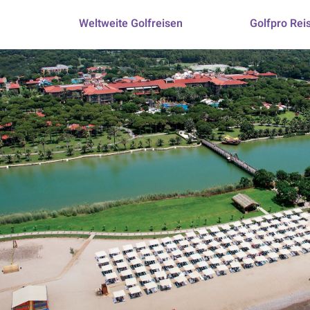
Weltweite Golfreisen
Golfpro Rei