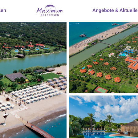
sen
Angebote & Aktuelle