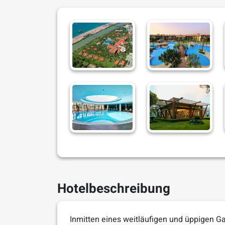
Hotelbeschreibung
Inmitten eines weitläufigen und üppigen G