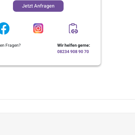
Jetzt Anfragen
ben Fragen?
Wir helfen gerne:
08234 908 90 70