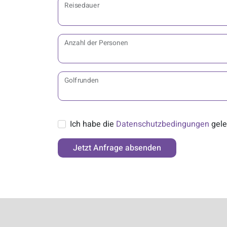
Reisedauer
Anzahl der Personen
Golfrunden
Ich habe die
Datenschutzbedingungen
gele
Jetzt Anfrage absenden