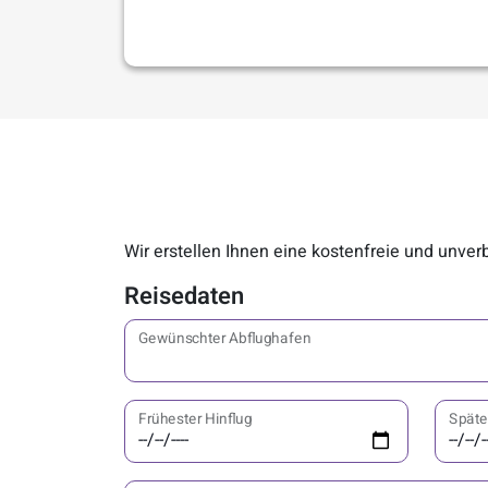
Wir erstellen Ihnen eine kostenfreie und unve
Reisedaten
Gewünschter Abflughafen
Frühester Hinflug
Späte